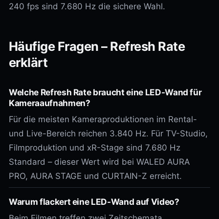
240 fps sind 7.680 Hz die sichere Wahl.
Häufige Fragen – Refresh Rate
erklärt
Welche Refresh Rate braucht eine LED-Wand für
Kameraaufnahmen?
Für die meisten Kameraproduktionen im Rental-
und Live-Bereich reichen 3.840 Hz. Für TV-Studio,
Filmproduktion und xR-Stage sind 7.680 Hz
Standard – dieser Wert wird bei WALED AURA
PRO, AURA STAGE und CURTAIN-Z erreicht.
Warum flackert eine LED-Wand auf Video?
Beim Filmen treffen zwei Zeitschemata