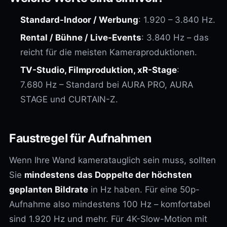
Standard-Indoor / Werbung
: 1.920 – 3.840 Hz.
Rental / Bühne / Live-Events
: 3.840 Hz – das
reicht für die meisten Kameraproduktionen.
TV-Studio, Filmproduktion, xR-Stage
:
7.680 Hz – Standard bei AURA PRO, AURA
STAGE und CURTAIN-Z.
Faustregel für Aufnahmen
Wenn Ihre Wand kameratauglich sein muss, sollten
Sie
mindestens das Doppelte der höchsten
geplanten Bildrate
in Hz haben. Für eine 50p-
Aufnahme also mindestens 100 Hz – komfortabel
sind 1.920 Hz und mehr. Für 4K-Slow-Motion mit