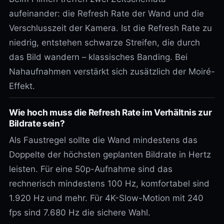
aufeinander: die Refresh Rate der Wand und die
Verschlusszeit der Kamera. Ist die Refresh Rate zu
niedrig, entstehen schwarze Streifen, die durch
das Bild wandern – klassisches Banding. Bei
Nahaufnahmen verstärkt sich zusätzlich der Moiré-
Effekt.
Wie hoch muss die Refresh Rate im Verhältnis zur
Bildrate sein?
Als Faustregel sollte die Wand mindestens das
Doppelte der höchsten geplanten Bildrate in Hertz
leisten. Für eine 50p-Aufnahme sind das
rechnerisch mindestens 100 Hz, komfortabel sind
1.920 Hz und mehr. Für 4K-Slow-Motion mit 240
fps sind 7.680 Hz die sichere Wahl.