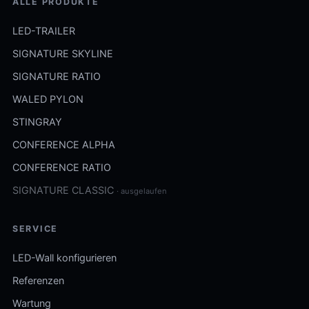
ALLE PRODUKTE
LED-TRAILER
SIGNATURE SKYLINE
SIGNATURE RATIO
WALED PYLON
STINGRAY
CONFERENCE ALPHA
CONFERENCE RATIO
SIGNATURE CLASSIC
· ausgelaufen
SERVICE
LED-Wall konfigurieren
Referenzen
Wartung