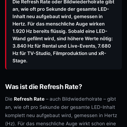
Die Refresh Rate oder Bildwiederholrate gibt
an, wie oft pro Sekunde der gesamte LED-
Inhalt neu aufgebaut wird, gemessen in
Hertz. Für das menschliche Auge wirken
1.920 Hz bereits flüssig. Sobald eine LED-
Wand gefilmt wird, sind höhere Werte nötig:
3.840 Hz für Rental und Live-Events, 7.680
Hz für TV-Studio, Filmproduktion und xR-
Stage.
Was ist die Refresh Rate?
Die
Refresh Rate
– auch Bildwiederholrate – gibt
an, wie oft pro Sekunde der gesamte LED-Inhalt
komplett neu aufgebaut wird, gemessen in Hertz
(Hz). Für das menschliche Auge wirkt schon eine