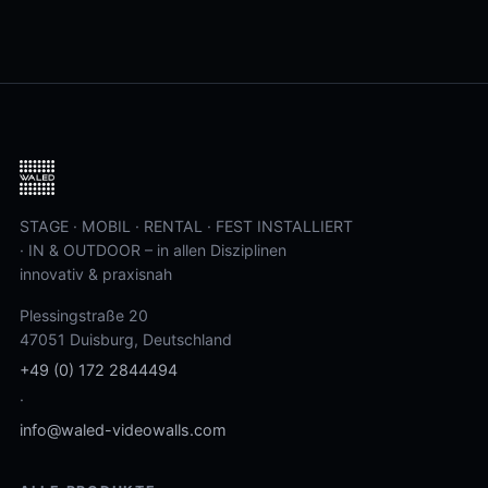
STAGE · MOBIL · RENTAL · FEST INSTALLIERT
· IN & OUTDOOR – in allen Disziplinen
innovativ & praxisnah
Plessingstraße 20
47051 Duisburg, Deutschland
+49 (0) 172 2844494
·
info@waled-videowalls.com