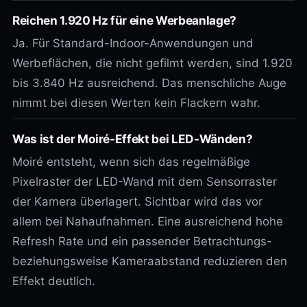
Reichen 1.920 Hz für eine Werbeanlage?
Ja. Für Standard-Indoor-Anwendungen und
Werbeflächen, die nicht gefilmt werden, sind 1.920
bis 3.840 Hz ausreichend. Das menschliche Auge
nimmt bei diesen Werten kein Flackern wahr.
Was ist der Moiré-Effekt bei LED-Wänden?
Moiré entsteht, wenn sich das regelmäßige
Pixelraster der LED-Wand mit dem Sensorraster
der Kamera überlagert. Sichtbar wird das vor
allem bei Nahaufnahmen. Eine ausreichend hohe
Refresh Rate und ein passender Betrachtungs-
beziehungsweise Kameraabstand reduzieren den
Effekt deutlich.