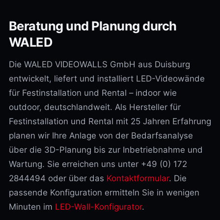
Beratung und Planung durch
WALED
Die WALED VIDEOWALLS GmbH aus Duisburg
entwickelt, liefert und installiert LED-Videowände
für Festinstallation und Rental – indoor wie
outdoor, deutschlandweit. Als Hersteller für
Festinstallation und Rental mit 25 Jahren Erfahrung
planen wir Ihre Anlage von der Bedarfsanalyse
über die 3D-Planung bis zur Inbetriebnahme und
Wartung. Sie erreichen uns unter +49 (0) 172
2844494 oder über das
Kontaktformular
. Die
passende Konfiguration ermitteln Sie in wenigen
Minuten im
LED-Wall-Konfigurator
.