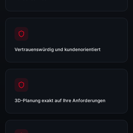
Vertrauenswürdig und kundenorientiert
3D-Planung exakt auf Ihre Anforderungen