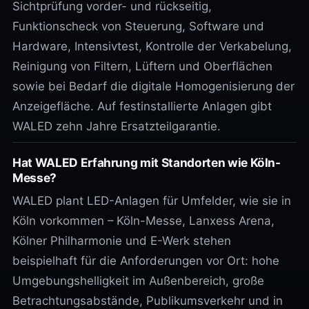
Sichtprüfung vorder- und rückseitig,
Funktionscheck von Steuerung, Software und
Hardware, Intensivtest, Kontrolle der Verkabelung,
Reinigung von Filtern, Lüftern und Oberflächen
sowie bei Bedarf die digitale Homogenisierung der
Anzeigefläche. Auf festinstallierte Anlagen gibt
WALED zehn Jahre Ersatzteilgarantie.
Hat WALED Erfahrung mit Standorten wie Köln-
Messe?
WALED plant LED-Anlagen für Umfelder, wie sie in
Köln vorkommen – Köln-Messe, Lanxess Arena,
Kölner Philharmonie und E-Werk stehen
beispielhaft für die Anforderungen vor Ort: hohe
Umgebungshelligkeit im Außenbereich, große
Betrachtungsabstände, Publikumsverkehr und in