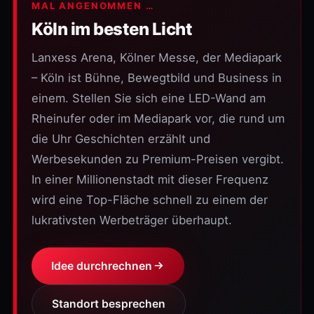
MAL ANGENOMMEN …
Köln im besten Licht
Lanxess Arena, Kölner Messe, der Mediapark
– Köln ist Bühne, Bewegtbild und Business in
einem. Stellen Sie sich eine LED-Wand am
Rheinufer oder im Mediapark vor, die rund um
die Uhr Geschichten erzählt und
Werbesekunden zu Premium-Preisen vergibt.
In einer Millionenstadt mit dieser Frequenz
wird eine Top-Fläche schnell zu einem der
lukrativsten Werbeträger überhaupt.
Idee durchrechnen
Standort besprechen