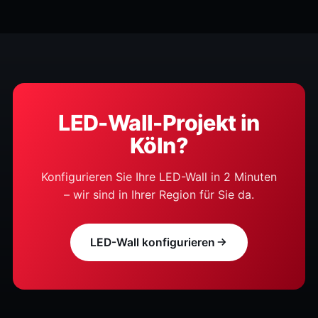
LED-Wall-Projekt in
Köln?
Konfigurieren Sie Ihre LED-Wall in 2 Minuten
– wir sind in Ihrer Region für Sie da.
LED-Wall konfigurieren