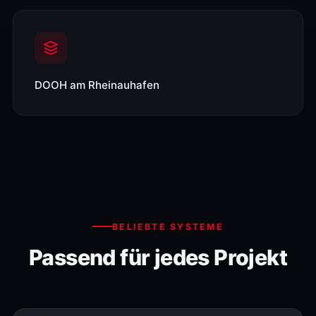
DOOH am Rheinauhafen
BELIEBTE SYSTEME
Passend für jedes Projekt