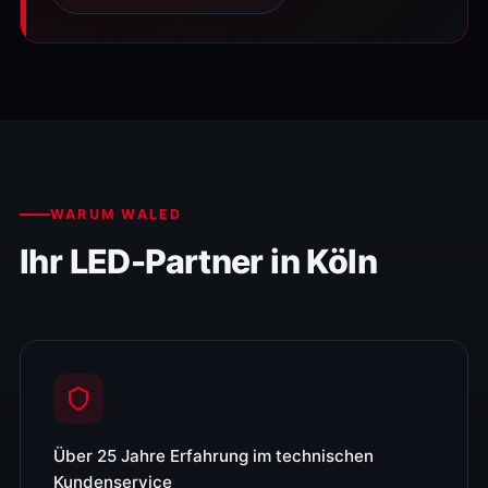
WARUM WALED
Ihr LED-Partner in Köln
Über 25 Jahre Erfahrung im technischen
Kundenservice