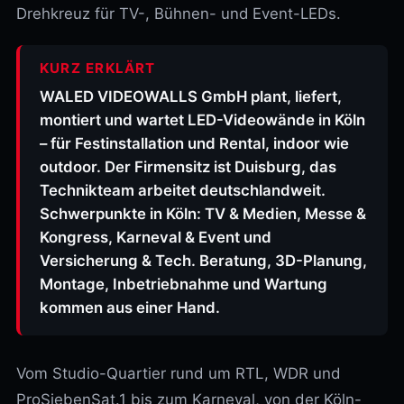
Drehkreuz für TV-, Bühnen- und Event-LEDs.
KURZ ERKLÄRT
WALED VIDEOWALLS GmbH plant, liefert,
montiert und wartet LED-Videowände in Köln
– für Festinstallation und Rental, indoor wie
outdoor. Der Firmensitz ist Duisburg, das
Technikteam arbeitet deutschlandweit.
Schwerpunkte in Köln: TV & Medien, Messe &
Kongress, Karneval & Event und
Versicherung & Tech. Beratung, 3D-Planung,
Montage, Inbetriebnahme und Wartung
kommen aus einer Hand.
Vom Studio-Quartier rund um RTL, WDR und
ProSiebenSat.1 bis zum Karneval, von der Köln-