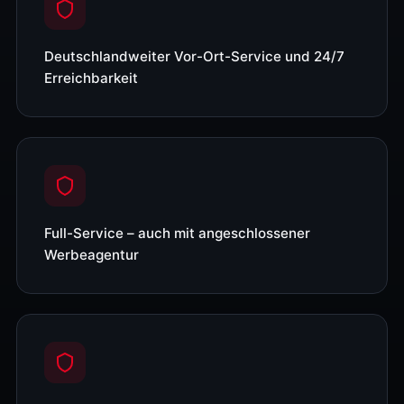
Deutschlandweiter Vor-Ort-Service und 24/7
Erreichbarkeit
Full-Service – auch mit angeschlossener
Werbeagentur