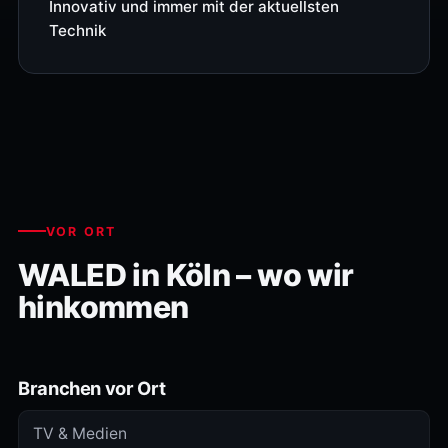
Innovativ und immer mit der aktuellsten
Technik
VOR ORT
WALED in Köln – wo wir
hinkommen
Branchen vor Ort
TV & Medien