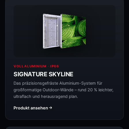
VOLLALUMINIUM · IP66
SIGNATURE SKYLINE
Das präzisionsgefräste Aluminium-System für
großformatige Outdoor-Wände – rund 20 % leichter,
ultraflach und herausragend plan.
Produkt ansehen