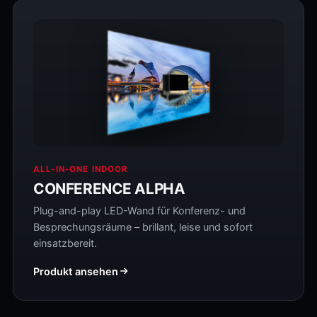
ALL-IN-ONE INDOOR
CONFERENCE ALPHA
Plug-and-play LED-Wand für Konferenz- und
Besprechungsräume – brillant, leise und sofort
einsatzbereit.
Produkt ansehen