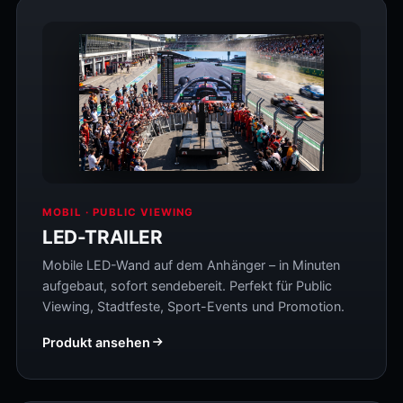
MOBIL · PUBLIC VIEWING
LED-TRAILER
Mobile LED-Wand auf dem Anhänger – in Minuten
aufgebaut, sofort sendebereit. Perfekt für Public
Viewing, Stadtfeste, Sport-Events und Promotion.
Produkt ansehen