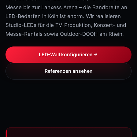
Messe bis zur Lanxess Arena – die Bandbreite an
LED-Bedarfen in Köln ist enorm. Wir realisieren
Studio-LEDs für die TV-Produktion, Konzert- und
Messe-Rentals sowie Outdoor-DOOH am Rhein.
LED-Wall konfigurieren
Referenzen ansehen