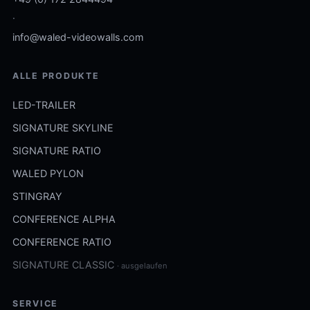
·
info@waled-videowalls.com
ALLE PRODUKTE
LED-TRAILER
SIGNATURE SKYLINE
SIGNATURE RATIO
WALED PYLON
STINGRAY
CONFERENCE ALPHA
CONFERENCE RATIO
SIGNATURE CLASSIC
· ausgelaufen
SERVICE