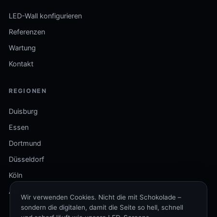
LED-Wall konfigurieren
Referenzen
Wartung
Kontakt
REGIONEN
Duisburg
Essen
Dortmund
Düsseldorf
Köln
Alle Standorte
Wir verwenden Cookies. Nicht die mit Schokolade –
sondern die digitalen, damit die Seite so hell, schnell