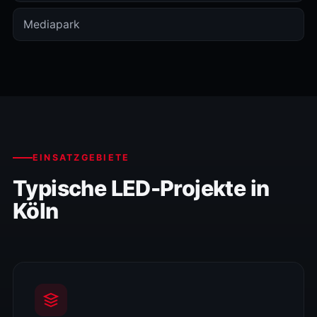
Mediapark
EINSATZGEBIETE
Typische LED-Projekte in
Köln