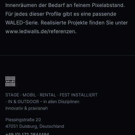
Innenräumen der Bedarf an feinem Pixelabstand.
Für jedes dieser Profile gibt es eine passende
WALED-Serie. Realisierte Projekte finden Sie unter
www.ledwalls.de/referenzen.
STAGE · MOBIL · RENTAL · FEST INSTALLIERT
· IN & OUTDOOR – in allen Disziplinen
innovativ & praxisnah
Plessingstraße 20
47051 Duisburg, Deutschland
+49 (0) 172 2844494