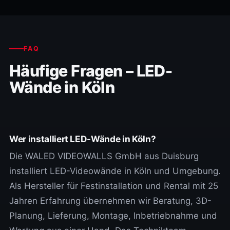
FAQ
Häufige Fragen – LED-
Wände in Köln
Wer installiert LED-Wände in Köln?
Die WALED VIDEOWALLS GmbH aus Duisburg
installiert LED-Videowände in Köln und Umgebung.
Als Hersteller für Festinstallation und Rental mit 25
Jahren Erfahrung übernehmen wir Beratung, 3D-
Planung, Lieferung, Montage, Inbetriebnahme und