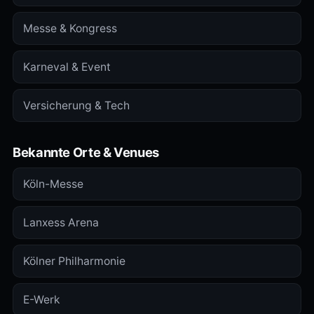
Messe & Kongress
Karneval & Event
Versicherung & Tech
Bekannte Orte & Venues
Köln-Messe
Lanxess Arena
Kölner Philharmonie
E-Werk