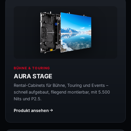
BÜHNE & TOURING
AURA STAGE
Rental-Cabinets für Bühne, Touring und Events –
schnell aufgebaut, fliegend montierbar, mit 5.500
Nits und P2.5.
Produkt ansehen