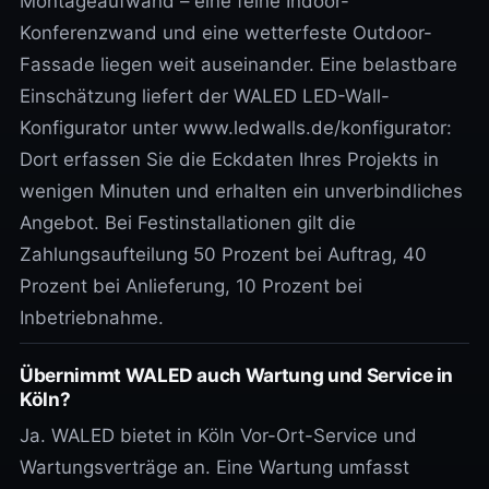
Montageaufwand – eine feine Indoor-
Konferenzwand und eine wetterfeste Outdoor-
Fassade liegen weit auseinander. Eine belastbare
Einschätzung liefert der WALED LED-Wall-
Konfigurator unter www.ledwalls.de/konfigurator:
Dort erfassen Sie die Eckdaten Ihres Projekts in
wenigen Minuten und erhalten ein unverbindliches
Angebot. Bei Festinstallationen gilt die
Zahlungsaufteilung 50 Prozent bei Auftrag, 40
Prozent bei Anlieferung, 10 Prozent bei
Inbetriebnahme.
Übernimmt WALED auch Wartung und Service in
Köln?
Ja. WALED bietet in Köln Vor-Ort-Service und
Wartungsverträge an. Eine Wartung umfasst