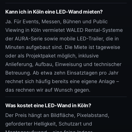
Kann ich in Köln eine LED-Wand mieten?
Ja. Für Events, Messen, Bühnen und Public
Viewing in Köln vermietet WALED Rental-Systeme
der AURA-Serie sowie mobile LED-Trailer, die in
Minuten aufgebaut sind. Die Miete ist tageweise
oder als Projektpaket möglich, inklusive
Anlieferung, Aufbau, Einweisung und technischer
Betreuung. Ab etwa zehn Einsatztagen pro Jahr
rechnet sich häufig bereits eine eigene Anlage –
das rechnen wir auf Wunsch gegen.
Was kostet eine LED-Wand in Köln?
Der Preis hängt an Bildfläche, Pixelabstand,
geforderter Helligkeit, Schutzart und