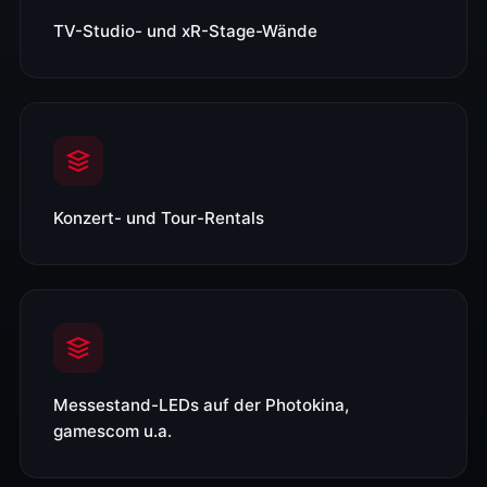
TV-Studio- und xR-Stage-Wände
Konzert- und Tour-Rentals
Messestand-LEDs auf der Photokina,
gamescom u.a.