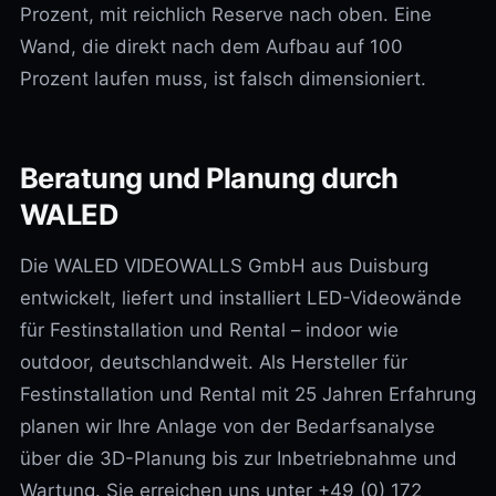
Prozent, mit reichlich Reserve nach oben. Eine
Wand, die direkt nach dem Aufbau auf 100
Prozent laufen muss, ist falsch dimensioniert.
Beratung und Planung durch
WALED
Die WALED VIDEOWALLS GmbH aus Duisburg
entwickelt, liefert und installiert LED-Videowände
für Festinstallation und Rental – indoor wie
outdoor, deutschlandweit. Als Hersteller für
Festinstallation und Rental mit 25 Jahren Erfahrung
planen wir Ihre Anlage von der Bedarfsanalyse
über die 3D-Planung bis zur Inbetriebnahme und
Wartung. Sie erreichen uns unter +49 (0) 172