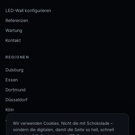
LED-Wall konfigurieren
Referenzen
Wartung
Kontakt
REGIONEN
Duisburg
Essen
Dortmund
Düsseldorf
Köln
Alle Standorte
Wir verwenden Cookies. Nicht die mit Schokolade –
sondern die digitalen, damit die Seite so hell, schnell