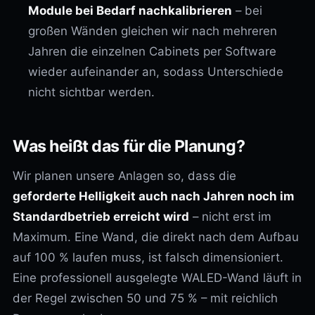
Module bei Bedarf nachkalibrieren
– bei
großen Wänden gleichen wir nach mehreren
Jahren die einzelnen Cabinets per Software
wieder aufeinander an, sodass Unterschiede
nicht sichtbar werden.
Was heißt das für die Planung?
Wir planen unsere Anlagen so, dass die
geforderte Helligkeit auch nach Jahren noch im
Standardbetrieb erreicht wird
– nicht erst im
Maximum. Eine Wand, die direkt nach dem Aufbau
auf 100 % laufen muss, ist falsch dimensioniert.
Eine professionell ausgelegte WALED-Wand läuft in
der Regel zwischen 50 und 75 % – mit reichlich