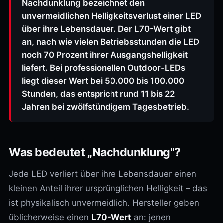
Nachdunklung bezeichnet den
unvermeidlichen Helligkeitsverlust einer LED
über ihre Lebensdauer. Der L70-Wert gibt
an, nach wie vielen Betriebsstunden die LED
noch 70 Prozent ihrer Ausgangshelligkeit
liefert. Bei professionellen Outdoor-LEDs
liegt dieser Wert bei 50.000 bis 100.000
Stunden, das entspricht rund 11 bis 22
Jahren bei zwölfstündigem Tagesbetrieb.
Was bedeutet „Nachdunklung"?
Jede LED verliert über ihre Lebensdauer einen
kleinen Anteil ihrer ursprünglichen Helligkeit – das
ist physikalisch unvermeidlich. Hersteller geben
üblicherweise einen
L70-Wert
an: jenen