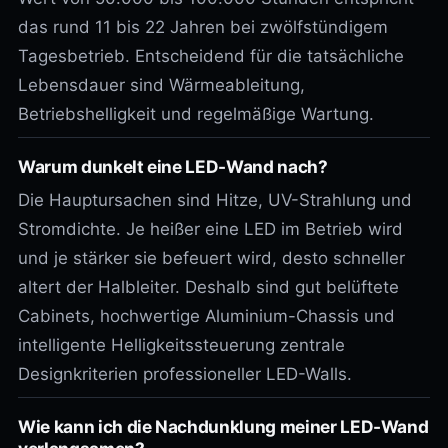
das rund 11 bis 22 Jahren bei zwölfstündigem
Tagesbetrieb. Entscheidend für die tatsächliche
Lebensdauer sind Wärmeableitung,
Betriebshelligkeit und regelmäßige Wartung.
Warum dunkelt eine LED-Wand nach?
Die Hauptursachen sind Hitze, UV-Strahlung und
Stromdichte. Je heißer eine LED im Betrieb wird
und je stärker sie befeuert wird, desto schneller
altert der Halbleiter. Deshalb sind gut belüftete
Cabinets, hochwertige Aluminium-Chassis und
intelligente Helligkeitssteuerung zentrale
Designkriterien professioneller LED-Walls.
Wie kann ich die Nachdunklung meiner LED-Wand