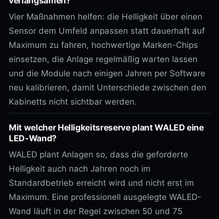
verlangsamen?
Vier Maßnahmen helfen: die Helligkeit über einen
Sensor dem Umfeld anpassen statt dauerhaft auf
Maximum zu fahren, hochwertige Marken-Chips
einsetzen, die Anlage regelmäßig warten lassen
und die Module nach einigen Jahren per Software
neu kalibrieren, damit Unterschiede zwischen den
Kabinetts nicht sichtbar werden.
Mit welcher Helligkeitsreserve plant WALED eine
LED-Wand?
WALED plant Anlagen so, dass die geforderte
Helligkeit auch nach Jahren noch im
Standardbetrieb erreicht wird und nicht erst im
Maximum. Eine professionell ausgelegte WALED-
Wand läuft in der Regel zwischen 50 und 75