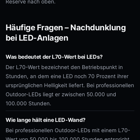
Reserve nach oben.
Häufige Fragen – Nachdunklung
bei LED-Anlagen
Was bedeutet der L70-Wert bei LEDs?
Der L70-Wert bezeichnet den Betriebspunkt in
Stunden, an dem eine LED noch 70 Prozent ihrer
ursprünglichen Helligkeit liefert. Bei professionellen
Outdoor-LEDs liegt er zwischen 50.000 und
100.000 Stunden.
Wie lange hält eine LED-Wand?
Bei professionellen Outdoor-LEDs mit einem L70-
Wert von 50.000 bis 100.000 Stunden entspricht