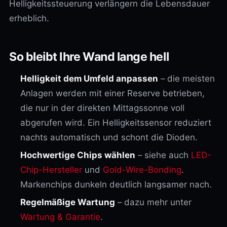
Helligkeitssteuerung verlängern die Lebensdauer
erheblich.
So bleibt Ihre Wand lange hell
Helligkeit dem Umfeld anpassen
– die meisten
Anlagen werden mit einer Reserve betrieben,
die nur in der direkten Mittagssonne voll
abgerufen wird. Ein Helligkeitssensor reduziert
nachts automatisch und schont die Dioden.
Hochwertige Chips wählen
– siehe auch
LED-
Chip-Hersteller
und
Gold-Wire-Bonding
.
Markenchips dunkeln deutlich langsamer nach.
Regelmäßige Wartung
– dazu mehr unter
Wartung & Garantie
.