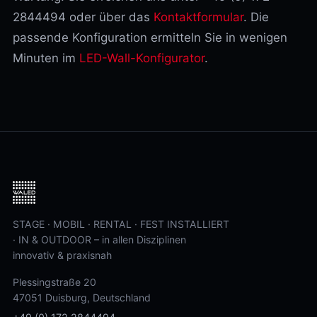
2844494 oder über das
Kontaktformular
. Die
passende Konfiguration ermitteln Sie in wenigen
Minuten im
LED-Wall-Konfigurator
.
STAGE · MOBIL · RENTAL · FEST INSTALLIERT
· IN & OUTDOOR – in allen Disziplinen
innovativ & praxisnah
Plessingstraße 20
47051 Duisburg, Deutschland