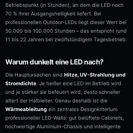
Betriebspunkt (in Stunden), an dem die LED noch
70 % ihrer Ausgangshelligkeit liefert. Bei
professionellen Outdoor-LEDs liegt dieser Wert bei
50.000 bis 100.000 Stunden – das entspricht rund
11 bis 22 Jahren bei zwölfstündigem Tagesbetrieb.
Warum dunkelt eine LED nach?
Die Hauptursachen sind
Hitze, UV-Strahlung und
Stromdichte
. Je heißer eine LED im Betrieb wird
und je stärker sie befeuert wird, desto schneller
altert der Halbleiter. Genau deshalb ist die
Wärmeableitung
ein zentrales Designkriterium
professioneller LED-Walls: gut belüftete Cabinets,
hochwertige Aluminium-Chassis und intelligente