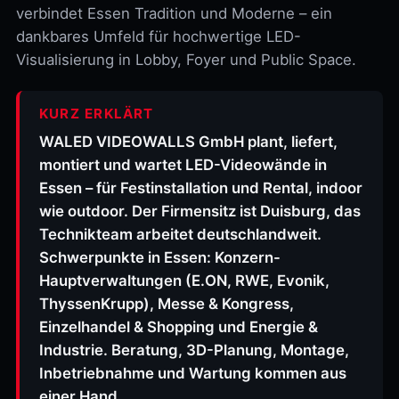
verbindet Essen Tradition und Moderne – ein
dankbares Umfeld für hochwertige LED-
Visualisierung in Lobby, Foyer und Public Space.
KURZ ERKLÄRT
WALED VIDEOWALLS GmbH plant, liefert,
montiert und wartet LED-Videowände in
Essen – für Festinstallation und Rental, indoor
wie outdoor. Der Firmensitz ist Duisburg, das
Technikteam arbeitet deutschlandweit.
Schwerpunkte in Essen: Konzern-
Hauptverwaltungen (E.ON, RWE, Evonik,
ThyssenKrupp), Messe & Kongress,
Einzelhandel & Shopping und Energie &
Industrie. Beratung, 3D-Planung, Montage,
Inbetriebnahme und Wartung kommen aus
einer Hand.