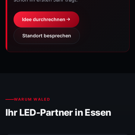
Idee durchrechnen
Standort besprechen
WARUM WALED
Ihr LED-Partner in Essen