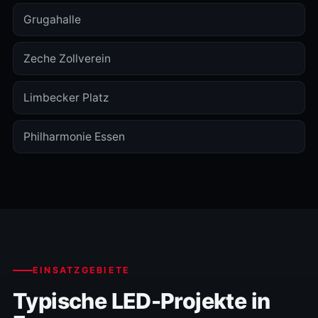
Grugahalle
Zeche Zollverein
Limbecker Platz
Philharmonie Essen
EINSATZGEBIETE
Typische LED-Projekte in