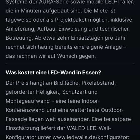
Systeme der AURA-Serie sowie mobile LED-Trailer,
die in Minuten aufgebaut sind. Die Miete ist
tageweise oder als Projektpaket möglich, inklusive
Anlieferung, Aufbau, Einweisung und technischer
Betreuung. Ab etwa zehn Einsatztagen pro Jahr
rechnet sich häufig bereits eine eigene Anlage –
das rechnen wir auf Wunsch gegen.
Was kostet eine LED-Wand in Essen?
Der Preis hängt an Bildfläche, Pixelabstand,
geforderter Helligkeit, Schutzart und
Montageaufwand – eine feine Indoor-
Konferenzwand und eine wetterfeste Outdoor-
Fassade liegen weit auseinander. Eine belastbare
Einschätzung liefert der WALED LED-Wall-
Konfigurator unter www.ledwalls.de/konfigurator: