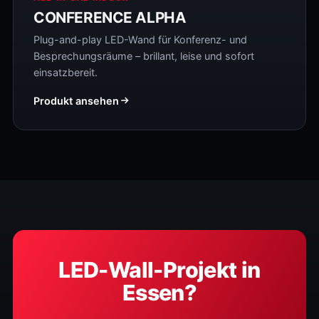
CONFERENCE ALPHA
Plug-and-play LED-Wand für Konferenz- und
Besprechungsräume – brillant, leise und sofort
einsatzbereit.
Produkt ansehen
LED-Wall-Projekt in
Essen?