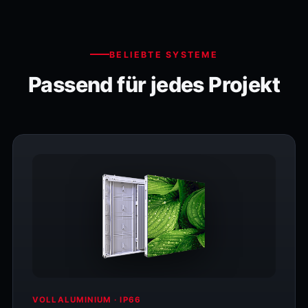
BELIEBTE SYSTEME
Passend für jedes Projekt
VOLLALUMINIUM · IP66