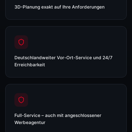
3D-Planung exakt auf Ihre Anforderungen
Deutschlandweiter Vor-Ort-Service und 24/7
Erreichbarkeit
Full-Service – auch mit angeschlossener
Werbeagentur