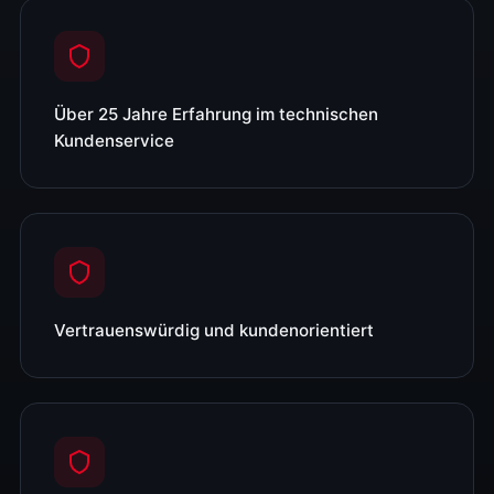
Über 25 Jahre Erfahrung im technischen
Kundenservice
Vertrauenswürdig und kundenorientiert