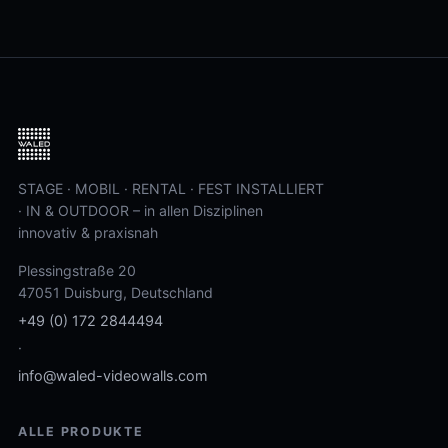
STAGE · MOBIL · RENTAL · FEST INSTALLIERT
· IN & OUTDOOR – in allen Disziplinen
innovativ & praxisnah
Plessingstraße 20
47051 Duisburg, Deutschland
+49 (0) 172 2844494
·
info@waled-videowalls.com
ALLE PRODUKTE