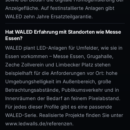
Anzeigefläche. Auf festinstallierte Anlagen gibt
WALED zehn Jahre Ersatzteilgarantie.
Hat WALED Erfahrung mit Standorten wie Messe
Essen?
WALED plant LED-Anlagen für Umfelder, wie sie in
Essen vorkommen – Messe Essen, Grugahalle,
Zeche Zollverein und Limbecker Platz stehen
beispielhaft für die Anforderungen vor Ort: hohe
Umgebungshelligkeit im Außenbereich, große
Betrachtungsabstände, Publikumsverkehr und in
Innenräumen der Bedarf an feinem Pixelabstand.
Für jedes dieser Profile gibt es eine passende
WALED-Serie. Realisierte Projekte finden Sie unter
www.ledwalls.de/referenzen.