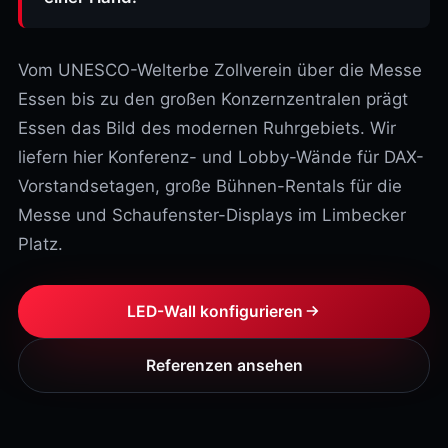
Vom UNESCO-Welterbe Zollverein über die Messe
Essen bis zu den großen Konzernzentralen prägt
Essen das Bild des modernen Ruhrgebiets. Wir
liefern hier Konferenz- und Lobby-Wände für DAX-
Vorstandsetagen, große Bühnen-Rentals für die
Messe und Schaufenster-Displays im Limbecker
Platz.
LED-Wall konfigurieren
Referenzen ansehen