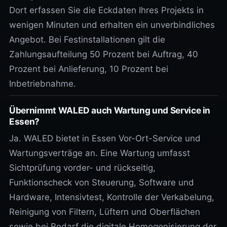
Dort erfassen Sie die Eckdaten Ihres Projekts in
wenigen Minuten und erhalten ein unverbindliches
Angebot. Bei Festinstallationen gilt die
Zahlungsaufteilung 50 Prozent bei Auftrag, 40
Prozent bei Anlieferung, 10 Prozent bei
Inbetriebnahme.
Übernimmt WALED auch Wartung und Service in
Essen?
Ja. WALED bietet in Essen Vor-Ort-Service und
Wartungsverträge an. Eine Wartung umfasst
Sichtprüfung vorder- und rückseitig,
Funktionscheck von Steuerung, Software und
Hardware, Intensivtest, Kontrolle der Verkabelung,
Reinigung von Filtern, Lüftern und Oberflächen
sowie bei Bedarf die digitale Homogenisierung der