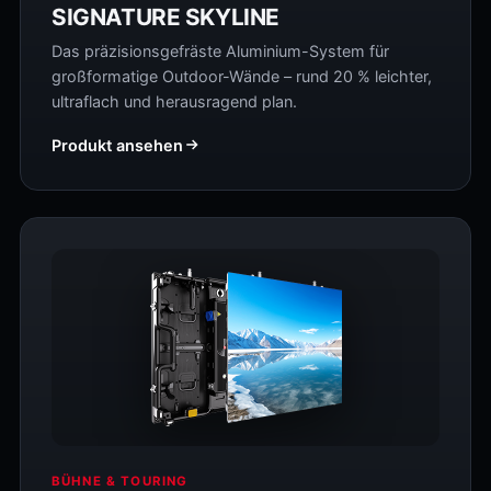
SIGNATURE SKYLINE
Das präzisionsgefräste Aluminium-System für
großformatige Outdoor-Wände – rund 20 % leichter,
ultraflach und herausragend plan.
Produkt ansehen
BÜHNE & TOURING