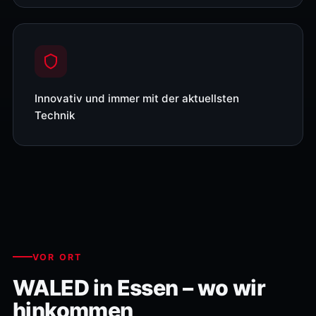
Innovativ und immer mit der aktuellsten
Technik
VOR ORT
WALED in Essen – wo wir
hinkommen