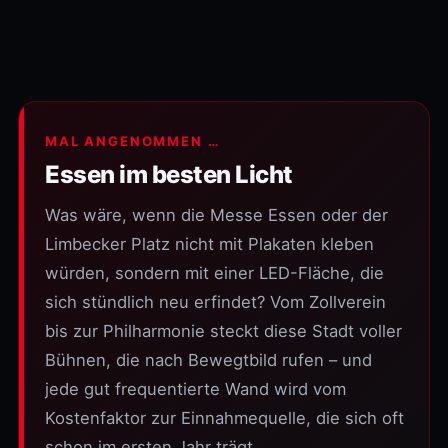
MAL ANGENOMMEN …
Essen im besten Licht
Was wäre, wenn die Messe Essen oder der
Limbecker Platz nicht mit Plakaten kleben
würden, sondern mit einer LED-Fläche, die
sich stündlich neu erfindet? Vom Zollverein
bis zur Philharmonie steckt diese Stadt voller
Bühnen, die nach Bewegtbild rufen – und
jede gut frequentierte Wand wird vom
Kostenfaktor zur Einnahmequelle, die sich oft
schon im ersten Jahr trägt.