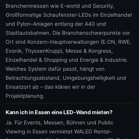
Branchenmessen wie E-world und Security,
Großformatige Schaufenster-LEDs im Einzelhandel
und Pylon-Anlagen entlang der A40 und
Stadtautobahnen. Die Branchenschwerpunkte vor
Ort sind Konzern-Hauptverwaltungen (E.ON, RWE,
Evonik, ThyssenKrupp), Messe & Kongress,
Einzelhandel & Shopping und Energie & Industrie.
Welches System dafür passt, hängt von
Betrachtungsabstand, Umgebungshelligkeit und
Einsatzort ab – das klären wir in der
Projektplanung.
Kann ich in Essen eine LED-Wand mieten?
Ja. Für Events, Messen, Bühnen und Public
Viewing in Essen vermietet WALED Rental-