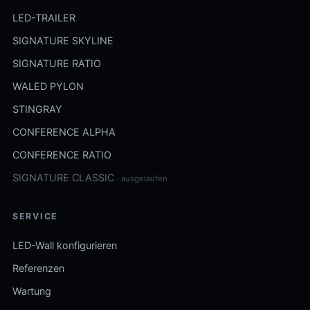
LED-TRAILER
SIGNATURE SKYLINE
SIGNATURE RATIO
WALED PYLON
STINGRAY
CONFERENCE ALPHA
CONFERENCE RATIO
SIGNATURE CLASSIC
· ausgelaufen
SERVICE
LED-Wall konfigurieren
Referenzen
Wartung