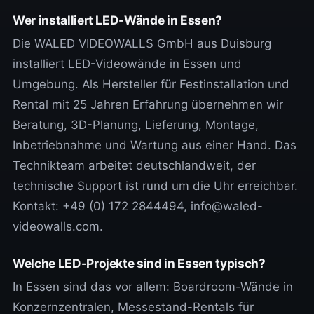
Wer installiert LED-Wände in Essen?
Die WALED VIDEOWALLS GmbH aus Duisburg
installiert LED-Videowände in Essen und
Umgebung. Als Hersteller für Festinstallation und
Rental mit 25 Jahren Erfahrung übernehmen wir
Beratung, 3D-Planung, Lieferung, Montage,
Inbetriebnahme und Wartung aus einer Hand. Das
Technikteam arbeitet deutschlandweit, der
technische Support ist rund um die Uhr erreichbar.
Kontakt: +49 (0) 172 2844494, info@waled-
videowalls.com.
Welche LED-Projekte sind in Essen typisch?
In Essen sind das vor allem: Boardroom-Wände in
Konzernzentralen, Messestand-Rentals für