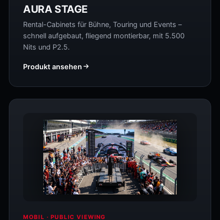
AURA STAGE
Rental-Cabinets für Bühne, Touring und Events –
schnell aufgebaut, fliegend montierbar, mit 5.500
Nits und P2.5.
Produkt ansehen
MOBIL · PUBLIC VIEWING