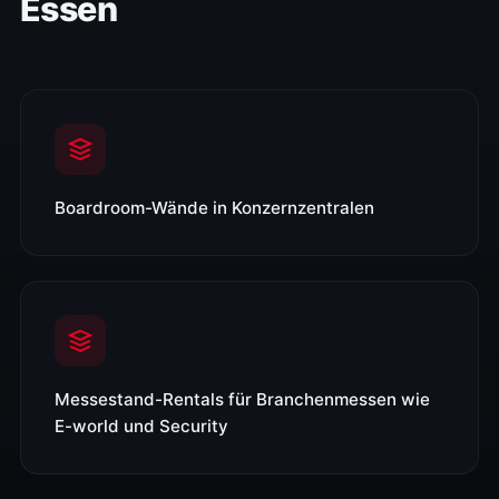
Essen
Boardroom-Wände in Konzernzentralen
Messestand-Rentals für Branchenmessen wie
E-world und Security