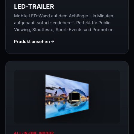
LED-TRAILER
Mobile LED-Wand auf dem Anhänger – in Minuten
aufgebaut, sofort sendebereit. Perfekt für Public
Viewing, Stadtfeste, Sport-Events und Promotion.
Produkt ansehen
ALL-IN-ONE INDOOR