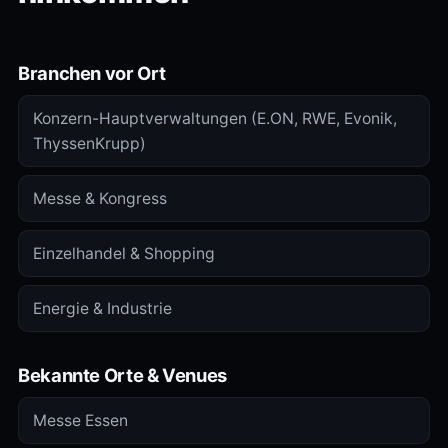
Branchen vor Ort
Konzern-Hauptverwaltungen (E.ON, RWE, Evonik,
ThyssenKrupp)
Messe & Kongress
Einzelhandel & Shopping
Energie & Industrie
Bekannte Orte & Venues
Messe Essen