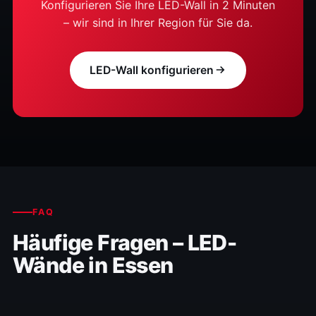
Konfigurieren Sie Ihre LED-Wall in 2 Minuten
– wir sind in Ihrer Region für Sie da.
LED-Wall konfigurieren
FAQ
Häufige Fragen – LED-
Wände in Essen