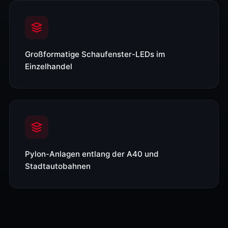
Großformatige Schaufenster-LEDs im
Einzelhandel
Pylon-Anlagen entlang der A40 und
Stadtautobahnen