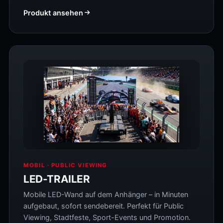
Produkt ansehen
MOBIL · PUBLIC VIEWING
LED-TRAILER
Mobile LED-Wand auf dem Anhänger – in Minuten
aufgebaut, sofort sendebereit. Perfekt für Public
Viewing, Stadtfeste, Sport-Events und Promotion.