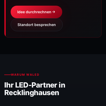
Idee durchrechnen
Standort besprechen
WARUM WALED
Ihr LED-Partner in
Recklinghausen