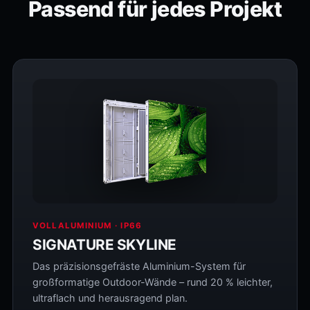
Passend für jedes Projekt
VOLLALUMINIUM · IP66
SIGNATURE SKYLINE
Das präzisionsgefräste Aluminium-System für
großformatige Outdoor-Wände – rund 20 % leichter,
ultraflach und herausragend plan.