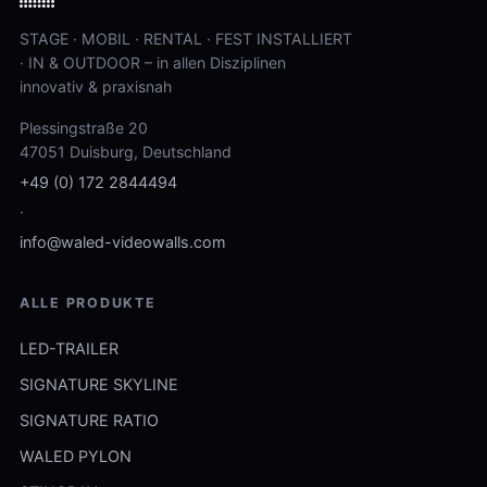
STAGE · MOBIL · RENTAL · FEST INSTALLIERT
· IN & OUTDOOR – in allen Disziplinen
innovativ & praxisnah
Plessingstraße 20
47051 Duisburg, Deutschland
+49 (0) 172 2844494
·
info@waled-videowalls.com
ALLE PRODUKTE
LED-TRAILER
SIGNATURE SKYLINE
SIGNATURE RATIO
WALED PYLON