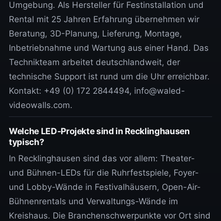
Umgebung. Als Hersteller für Festinstallation und
Rental mit 25 Jahren Erfahrung übernehmen wir
Beratung, 3D-Planung, Lieferung, Montage,
Inbetriebnahme und Wartung aus einer Hand. Das
Technikteam arbeitet deutschlandweit, der
technische Support ist rund um die Uhr erreichbar.
Kontakt: +49 (0) 172 2844494, info@waled-
videowalls.com.
Welche LED-Projekte sind in Recklinghausen
typisch?
In Recklinghausen sind das vor allem: Theater-
und Bühnen-LEDs für die Ruhrfestspiele, Foyer-
und Lobby-Wände in Festivalhäusern, Open-Air-
Bühnenrentals und Verwaltungs-Wände im
Kreishaus. Die Branchenschwerpunkte vor Ort sind