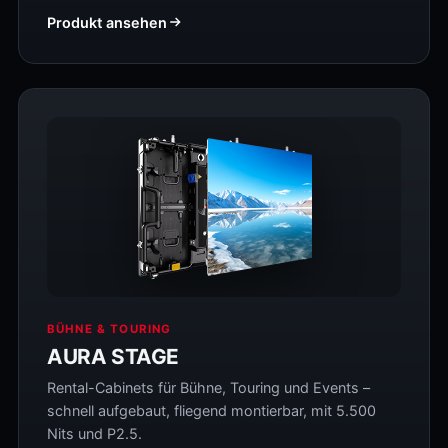
Produkt ansehen
BÜHNE & TOURING
AURA STAGE
Rental-Cabinets für Bühne, Touring und Events –
schnell aufgebaut, fliegend montierbar, mit 5.500
Nits und P2.5.