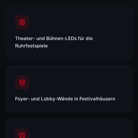
Theater- und Bühnen-LEDs für die
Ruhrfestspiele
Foyer- und Lobby-Wände in Festivalhäusern