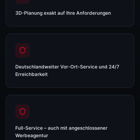
3D-Planung exakt auf Ihre Anforderungen
Deutschlandweiter Vor-Ort-Service und 24/7
Erreichbarkeit
Full-Service – auch mit angeschlossener
Werbeagentur