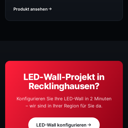
Produkt ansehen
LED-Wall-Projekt in
Recklinghausen?
Konfigurieren Sie Ihre LED-Wall in 2 Minuten
– wir sind in Ihrer Region für Sie da.
LED-Wall konfigurieren