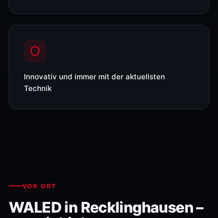
Innovativ und immer mit der aktuellsten
Technik
VOR ORT
WALED in Recklinghausen –