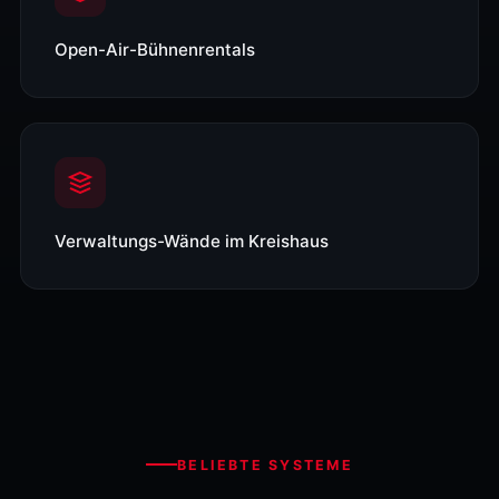
Open-Air-Bühnenrentals
Verwaltungs-Wände im Kreishaus
BELIEBTE SYSTEME