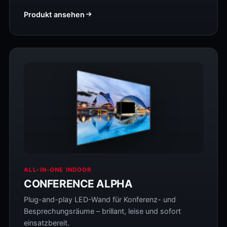
Produkt ansehen
ALL-IN-ONE INDOOR
CONFERENCE ALPHA
Plug-and-play LED-Wand für Konferenz- und
Besprechungsräume – brillant, leise und sofort
einsatzbereit.