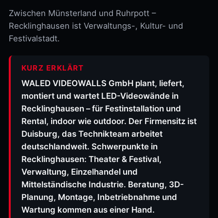
Zwischen Münsterland und Ruhrpott –
Recklinghausen ist Verwaltungs-, Kultur- und
Festivalstadt.
KURZ ERKLÄRT
WALED VIDEOWALLS GmbH plant, liefert,
montiert und wartet LED-Videowände in
Recklinghausen – für Festinstallation und
Rental, indoor wie outdoor. Der Firmensitz ist
Duisburg, das Technikteam arbeitet
deutschlandweit. Schwerpunkte in
Recklinghausen: Theater & Festival,
Verwaltung, Einzelhandel und
Mittelständische Industrie. Beratung, 3D-
Planung, Montage, Inbetriebnahme und
Wartung kommen aus einer Hand.