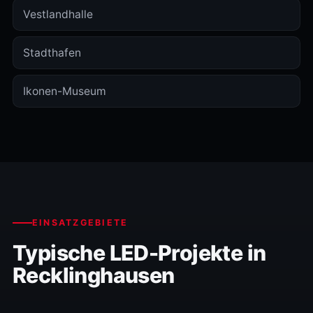
Vestlandhalle
Stadthafen
Ikonen-Museum
EINSATZGEBIETE
Typische LED-Projekte in
Recklinghausen