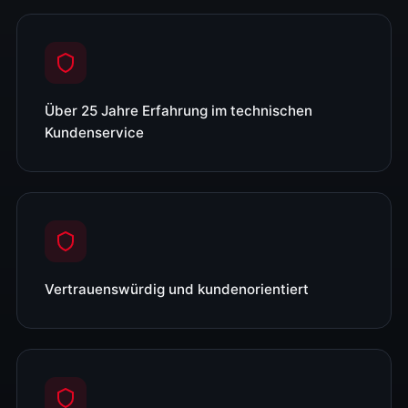
Über 25 Jahre Erfahrung im technischen
Kundenservice
Vertrauenswürdig und kundenorientiert