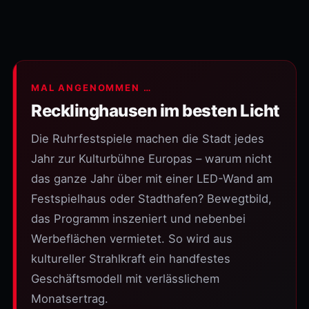
MAL ANGENOMMEN …
Recklinghausen im besten Licht
Die Ruhrfestspiele machen die Stadt jedes
Jahr zur Kulturbühne Europas – warum nicht
das ganze Jahr über mit einer LED-Wand am
Festspielhaus oder Stadthafen? Bewegtbild,
das Programm inszeniert und nebenbei
Werbeflächen vermietet. So wird aus
kultureller Strahlkraft ein handfestes
Geschäftsmodell mit verlässlichem
Monatsertrag.