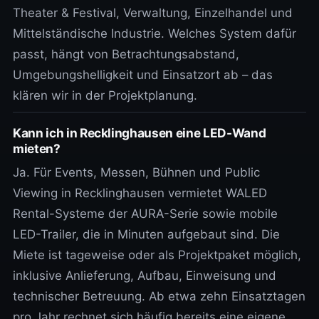
Theater & Festival, Verwaltung, Einzelhandel und
Mittelständische Industrie. Welches System dafür
passt, hängt von Betrachtungsabstand,
Umgebungshelligkeit und Einsatzort ab – das
klären wir in der Projektplanung.
Kann ich in Recklinghausen eine LED-Wand
mieten?
Ja. Für Events, Messen, Bühnen und Public
Viewing in Recklinghausen vermietet WALED
Rental-Systeme der AURA-Serie sowie mobile
LED-Trailer, die in Minuten aufgebaut sind. Die
Miete ist tageweise oder als Projektpaket möglich,
inklusive Anlieferung, Aufbau, Einweisung und
technischer Betreuung. Ab etwa zehn Einsatztagen
pro Jahr rechnet sich häufig bereits eine eigene