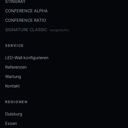
STINGRAY
CONFERENCE ALPHA
CONFERENCE RATIO
SIGNATURE CLASSIC
· ausgelaufen
SERVICE
LED-Wall konfigurieren
Referenzen
Wartung
Kontakt
REGIONEN
Duisburg
Essen