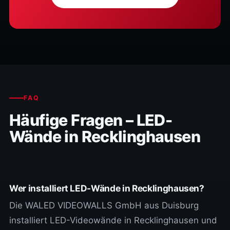
FAQ
Häufige Fragen – LED-
Wände in Recklinghausen
Wer installiert LED-Wände in Recklinghausen?
Die WALED VIDEOWALLS GmbH aus Duisburg
installiert LED-Videowände in Recklinghausen und