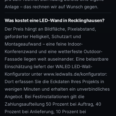
Anlage – das rechnen wir auf Wunsch gegen.
Was kostet eine LED-Wand in Recklinghausen?
Der Preis hängt an Bildfläche, Pixelabstand,
geforderter Helligkeit, Schutzart und
Montageaufwand – eine feine Indoor-
Konferenzwand und eine wetterfeste Outdoor-
Fassade liegen weit auseinander. Eine belastbare
Einschätzung liefert der WALED LED-Wall-
Konfigurator unter www.ledwalls.de/konfigurator:
Dort erfassen Sie die Eckdaten Ihres Projekts in
wenigen Minuten und erhalten ein unverbindliches
Angebot. Bei Festinstallationen gilt die
Zahlungsaufteilung 50 Prozent bei Auftrag, 40
Prozent bei Anlieferung, 10 Prozent bei