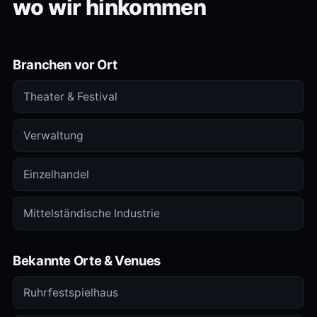
wo wir hinkommen
Branchen vor Ort
Theater & Festival
Verwaltung
Einzelhandel
Mittelständische Industrie
Bekannte Orte & Venues
Ruhrfestspielhaus