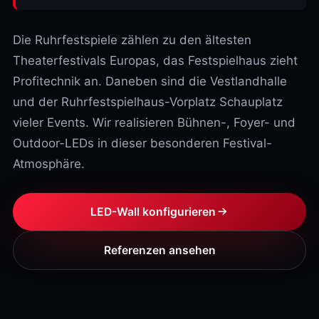
Die Ruhrfestspiele zählen zu den ältesten
Theaterfestivals Europas, das Festspielhaus zieht
Profitechnik an. Daneben sind die Vestlandhalle
und der Ruhrfestspielhaus-Vorplatz Schauplatz
vieler Events. Wir realisieren Bühnen-, Foyer- und
Outdoor-LEDs in dieser besonderen Festival-
Atmosphäre.
LED-Wall konfigurieren
Referenzen ansehen