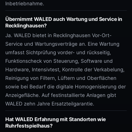
Inbetriebnahme.
Übernimmt WALED auch Wartung und Service in
Recklinghausen?
Ja. WALED bietet in Recklinghausen Vor-Ort-
Service und Wartungsverträge an. Eine Wartung
umfasst Sichtprüfung vorder- und rückseitig,
Funktionscheck von Steuerung, Software und
Hardware, Intensivtest, Kontrolle der Verkabelung,
Reinigung von Filtern, Lüftern und Oberflächen
sowie bei Bedarf die digitale Homogenisierung der
Anzeigefläche. Auf festinstallierte Anlagen gibt
WALED zehn Jahre Ersatzteilgarantie.
Hat WALED Erfahrung mit Standorten wie
Ruhrfestspielhaus?