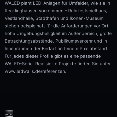
WALED plant LED-Anlagen für Umfelder, wie sie in
Recklinghausen vorkommen – Ruhrfestspielhaus,
Vestlandhalle, Stadthafen und Ikonen-Museum
stehen beispielhaft für die Anforderungen vor Ort:
hohe Umgebungshelligkeit im Außenbereich, große
Betrachtungsabstände, Publikumsverkehr und in
Innenräumen der Bedarf an feinem Pixelabstand.
Für jedes dieser Profile gibt es eine passende
WALED-Serie. Realisierte Projekte finden Sie unter
www.ledwalls.de/referenzen.