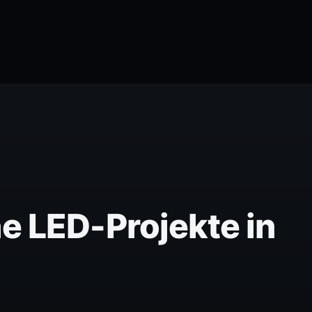
e LED-Projekte in