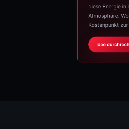
diese Energie in
Atmosphäre. Wo 
Kostenpunkt zur
Idee durchrec