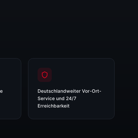
re
Deutschlandweiter Vor-Ort-
Service und 24/7
Erreichbarkeit