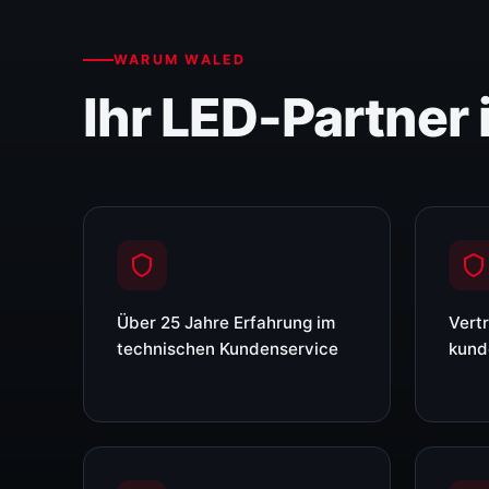
WARUM WALED
Ihr LED-Partner
Über 25 Jahre Erfahrung im
Vert
technischen Kundenservice
kund