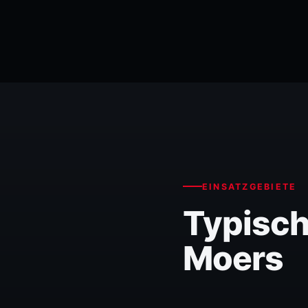
EINSATZGEBIETE
Typisch
Moers