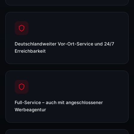
Deutschlandweiter Vor-Ort-Service und 24/7
Erreichbarkeit
Full-Service – auch mit angeschlossener
Werbeagentur