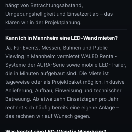
hängt von Betrachtungsabstand,
Umgebungshelligkeit und Einsatzort ab – das
klären wir in der Projektplanung.
Kann ich in Mannheim eine LED-Wand mieten?
Ja. Für Events, Messen, Bühnen und Public
Viewing in Mannheim vermietet WALED Rental-
Systeme der AURA-Serie sowie mobile LED-Trailer,
die in Minuten aufgebaut sind. Die Miete ist
tageweise oder als Projektpaket möglich, inklusive
Anlieferung, Aufbau, Einweisung und technischer
Betreuung. Ab etwa zehn Einsatztagen pro Jahr
rechnet sich häufig bereits eine eigene Anlage –
das rechnen wir auf Wunsch gegen.
Was kostet eine LED-Wand in Mannheim?