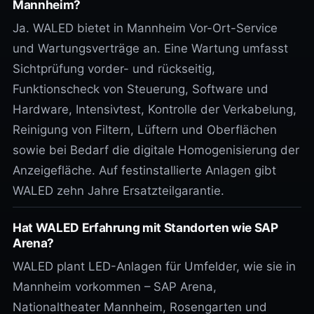
Mannheim?
Ja. WALED bietet in Mannheim Vor-Ort-Service
und Wartungsverträge an. Eine Wartung umfasst
Sichtprüfung vorder- und rückseitig,
Funktionscheck von Steuerung, Software und
Hardware, Intensivtest, Kontrolle der Verkabelung,
Reinigung von Filtern, Lüftern und Oberflächen
sowie bei Bedarf die digitale Homogenisierung der
Anzeigefläche. Auf festinstallierte Anlagen gibt
WALED zehn Jahre Ersatzteilgarantie.
Hat WALED Erfahrung mit Standorten wie SAP
Arena?
WALED plant LED-Anlagen für Umfelder, wie sie in
Mannheim vorkommen – SAP Arena,
Nationaltheater Mannheim, Rosengarten und