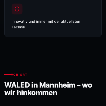
Innovativ und immer mit der aktuellsten
Technik
VOR ORT
WALED in Mannheim – wo
wir hinkommen