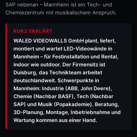
SAP nebenan – Mannheim ist ein Tech- und
Chemiezentrum mit musikalischem Anspruch.
KURZ ERKLÄRT
WALED VIDEOWALLS GmbH plant, liefert,
montiert und wartet LED-Videowände in
Mannheim – für Festinstallation und Rental,
indoor wie outdoor. Der Firmensitz ist
Duisburg, das Technikteam arbeitet
deutschlandweit. Schwerpunkte in
Mannheim: Industrie (ABB, John Deere),
Chemie (Nachbar BASF), Tech (Nachbar
SAP) und Musik (Popakademie). Beratung,
3D-Planung, Montage, Inbetriebnahme und
Wartung kommen aus einer Hand.