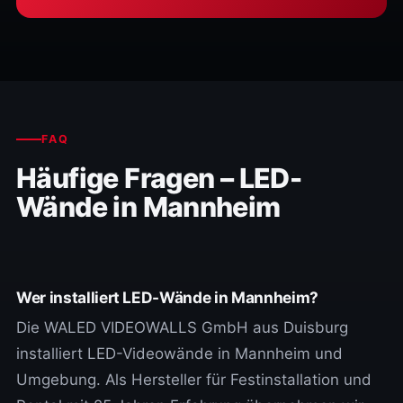
FAQ
Häufige Fragen – LED-
Wände in Mannheim
Wer installiert LED-Wände in Mannheim?
Die WALED VIDEOWALLS GmbH aus Duisburg
installiert LED-Videowände in Mannheim und
Umgebung. Als Hersteller für Festinstallation und