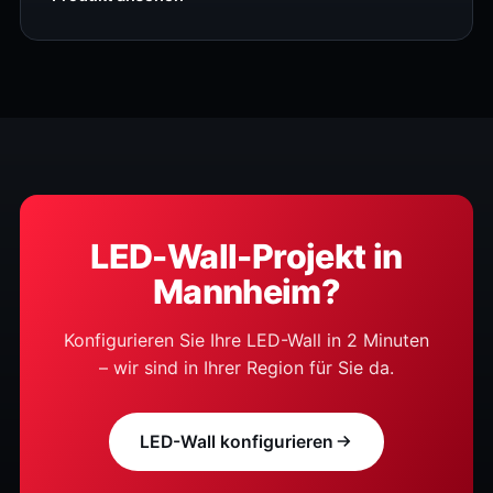
LED-Wall-Projekt in
Mannheim?
Konfigurieren Sie Ihre LED-Wall in 2 Minuten
– wir sind in Ihrer Region für Sie da.
LED-Wall konfigurieren