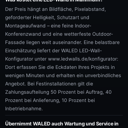
Der Preis hängt an Bildfläche, Pixelabstand,
geforderter Helligkeit, Schutzart und
Montageaufwand – eine feine Indoor-
Konferenzwand und eine wetterfeste Outdoor-
Fassade liegen weit auseinander. Eine belastbare
Einschätzung liefert der WALED LED-Wall-
Konfigurator unter www.ledwalls.de/konfigurator:
Dort erfassen Sie die Eckdaten Ihres Projekts in
wenigen Minuten und erhalten ein unverbindliches
Angebot. Bei Festinstallationen gilt die
Zahlungsaufteilung 50 Prozent bei Auftrag, 40
Prozent bei Anlieferung, 10 Prozent bei
Inbetriebnahme.
Übernimmt WALED auch Wartung und Service in