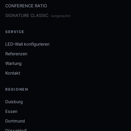
CONFERENCE RATIO
SIGNATURE CLASSIC
· ausgelaufen
SERVICE
LED-Wall konfigurieren
Referenzen
Wartung
Kontakt
REGIONEN
Duisburg
Essen
Dortmund
Düsseldorf