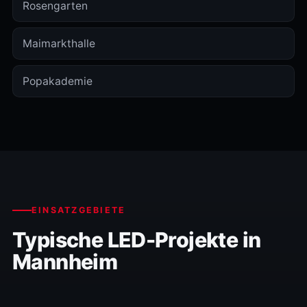
Rosengarten
Maimarkthalle
Popakademie
EINSATZGEBIETE
Typische LED-Projekte in
Mannheim