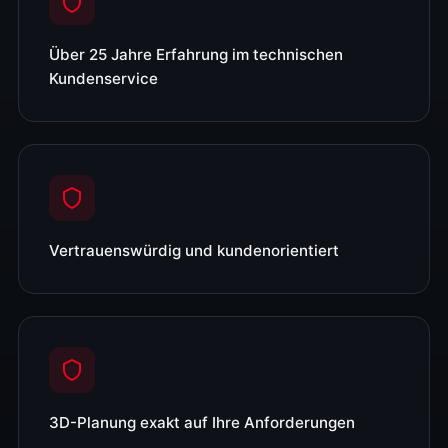
Über 25 Jahre Erfahrung im technischen
Kundenservice
Vertrauenswürdig und kundenorientiert
3D-Planung exakt auf Ihre Anforderungen