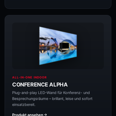
ALL-IN-ONE INDOOR
CONFERENCE ALPHA
Plug-and-play LED-Wand für Konferenz- und
Besprechungsräume – brillant, leise und sofort
einsatzbereit.
Produkt ansehen