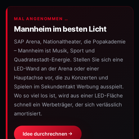
MAL ANGENOMMEN …
Mannheim im besten Licht
SAP Arena, Nationaltheater, die Popakademie
– Mannheim ist Musik, Sport und
Quadratestadt-Energie. Stellen Sie sich eine
LED-Wand an der Arena oder einer
Hauptachse vor, die zu Konzerten und
Spielen im Sekundentakt Werbung ausspielt.
Wo so viel los ist, wird aus einer LED-Fläche
schnell ein Werbeträger, der sich verlässlich
amortisiert.
Idee durchrechnen