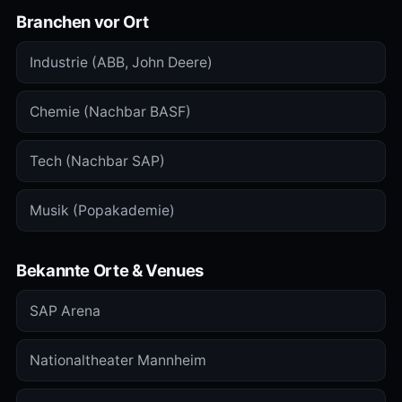
Branchen vor Ort
Industrie (ABB, John Deere)
Chemie (Nachbar BASF)
Tech (Nachbar SAP)
Musik (Popakademie)
Bekannte Orte & Venues
SAP Arena
Nationaltheater Mannheim