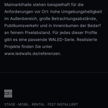
Maimarkthalle stehen beispielhaft für die
Anforderungen vor Ort: hohe Umgebungshelligkeit
im Außenbereich, große Betrachtungsabstände,
Publikumsverkehr und in Innenräumen der Bedarf
an feinem Pixelabstand. Für jedes dieser Profile
gibt es eine passende WALED-Serie. Realisierte
Projekte finden Sie unter
www.ledwalls.de/referenzen.
STAGE · MOBIL · RENTAL · FEST INSTALLIERT