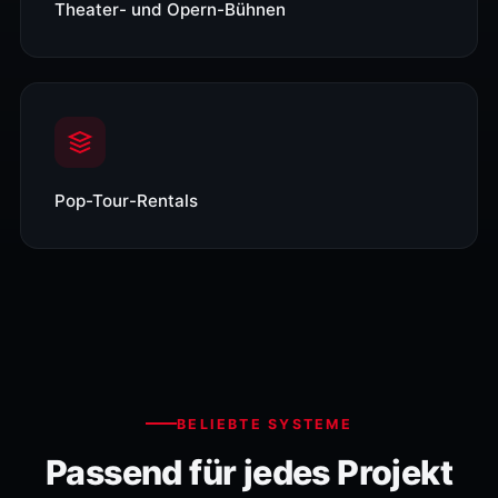
Theater- und Opern-Bühnen
Pop-Tour-Rentals
BELIEBTE SYSTEME
Passend für jedes Projekt