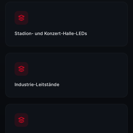
Stadion- und Konzert-Halle-LEDs
Industrie-Leitstände