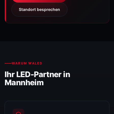
Standort besprechen
WARUM WALED
Ihr LED-Partner in
Mannheim