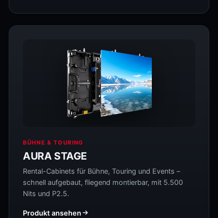
BÜHNE & TOURING
AURA STAGE
Rental-Cabinets für Bühne, Touring und Events –
schnell aufgebaut, fliegend montierbar, mit 5.500
Nits und P2.5.
Produkt ansehen