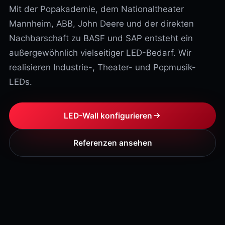
Mit der Popakademie, dem Nationaltheater
Mannheim, ABB, John Deere und der direkten
Nachbarschaft zu BASF und SAP entsteht ein
außergewöhnlich vielseitiger LED-Bedarf. Wir
realisieren Industrie-, Theater- und Popmusik-
LEDs.
LED-Wall konfigurieren
Referenzen ansehen