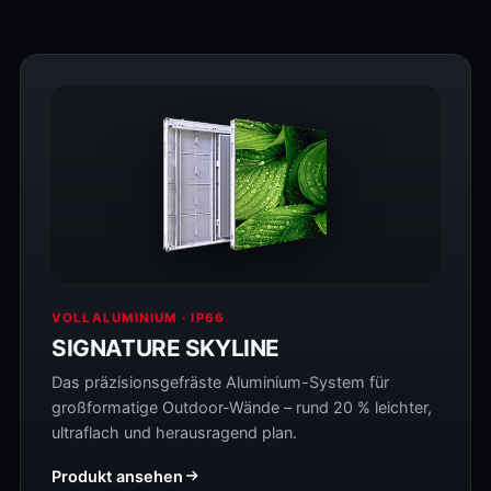
VOLLALUMINIUM · IP66
SIGNATURE SKYLINE
Das präzisionsgefräste Aluminium-System für
großformatige Outdoor-Wände – rund 20 % leichter,
ultraflach und herausragend plan.
Produkt ansehen