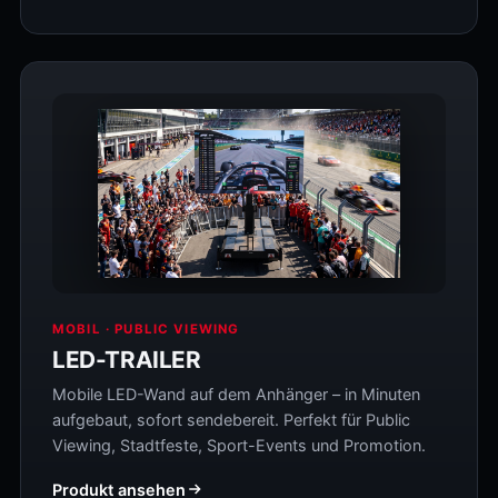
MOBIL · PUBLIC VIEWING
LED-TRAILER
Mobile LED-Wand auf dem Anhänger – in Minuten
aufgebaut, sofort sendebereit. Perfekt für Public
Viewing, Stadtfeste, Sport-Events und Promotion.
Produkt ansehen