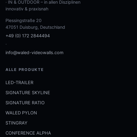
· IN & OUTDOOR – in allen Disziplinen
innovativ & praxisnah
Plessingstraße 20
47051 Duisburg, Deutschland
+49 (0) 172 2844494
·
info@waled-videowalls.com
ALLE PRODUKTE
LED-TRAILER
SIGNATURE SKYLINE
SIGNATURE RATIO
WALED PYLON
STINGRAY
CONFERENCE ALPHA