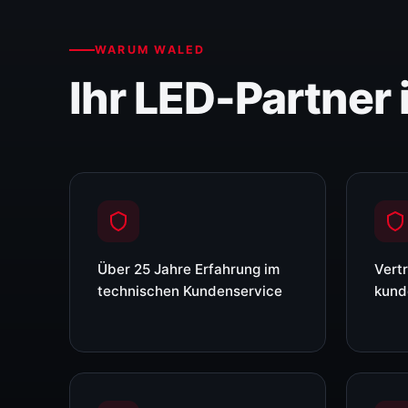
WARUM WALED
Ihr LED-Partner
Über 25 Jahre Erfahrung im
Vert
technischen Kundenservice
kund