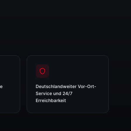
re
Deutschlandweiter Vor-Ort-
Service und 24/7
Erreichbarkeit