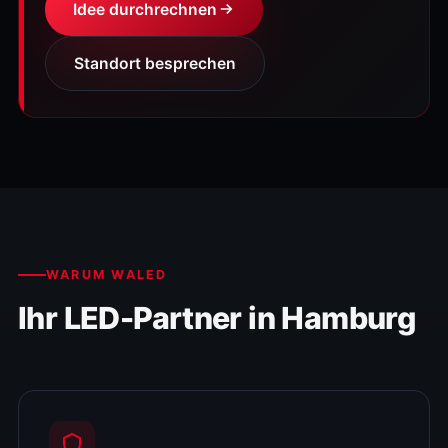
Idee durchrechnen
Standort besprechen
WARUM WALED
Ihr LED-Partner in Hamburg