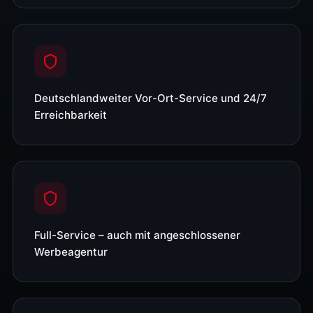
Deutschlandweiter Vor-Ort-Service und 24/7
Erreichbarkeit
Full-Service – auch mit angeschlossener
Werbeagentur