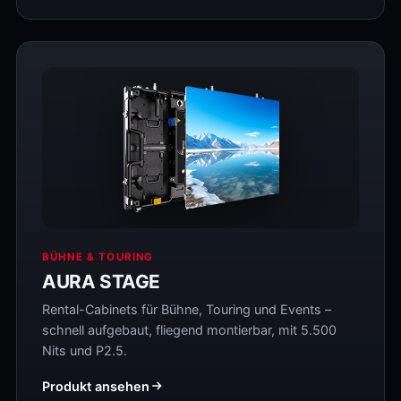
BÜHNE & TOURING
AURA STAGE
Rental-Cabinets für Bühne, Touring und Events –
schnell aufgebaut, fliegend montierbar, mit 5.500
Nits und P2.5.
Produkt ansehen