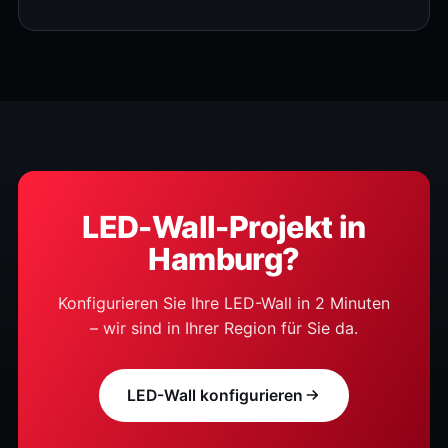
LED-Wall-Projekt in
Hamburg?
Konfigurieren Sie Ihre LED-Wall in 2 Minuten
– wir sind in Ihrer Region für Sie da.
LED-Wall konfigurieren