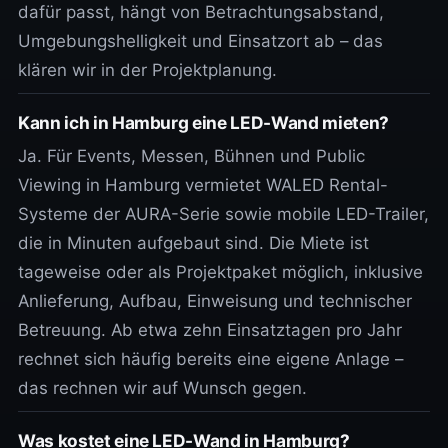
dafür passt, hängt von Betrachtungsabstand,
Umgebungshelligkeit und Einsatzort ab – das
klären wir in der Projektplanung.
Kann ich in Hamburg eine LED-Wand mieten?
Ja. Für Events, Messen, Bühnen und Public
Viewing in Hamburg vermietet WALED Rental-
Systeme der AURA-Serie sowie mobile LED-Trailer,
die in Minuten aufgebaut sind. Die Miete ist
tageweise oder als Projektpaket möglich, inklusive
Anlieferung, Aufbau, Einweisung und technischer
Betreuung. Ab etwa zehn Einsatztagen pro Jahr
rechnet sich häufig bereits eine eigene Anlage –
das rechnen wir auf Wunsch gegen.
Was kostet eine LED-Wand in Hamburg?