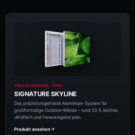
VOLLALUMINIUM · IP66
SIGNATURE SKYLINE
Das präzisionsgefräste Aluminium-System für
großformatige Outdoor-Wände – rund 20 % leichter,
ultraflach und herausragend plan.
Produkt ansehen