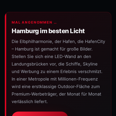
MAL ANGENOMMEN …
Hamburg im besten Licht
Die Elbphilharmonie, der Hafen, die HafenCity
– Hamburg ist gemacht für große Bilder.
Stellen Sie sich eine LED-Wand an den
Landungsbrücken vor, die Schiffe, Skyline
und Werbung zu einem Erlebnis verschmilzt.
In einer Metropole mit Millionen-Frequenz
wird eine erstklassige Outdoor-Fläche zum
Premium-Werbeträger, der Monat für Monat
verlässlich liefert.