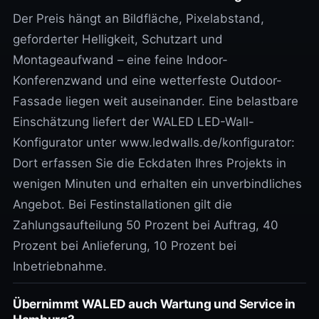
Der Preis hängt an Bildfläche, Pixelabstand,
geforderter Helligkeit, Schutzart und
Montageaufwand – eine feine Indoor-
Konferenzwand und eine wetterfeste Outdoor-
Fassade liegen weit auseinander. Eine belastbare
Einschätzung liefert der WALED LED-Wall-
Konfigurator unter www.ledwalls.de/konfigurator:
Dort erfassen Sie die Eckdaten Ihres Projekts in
wenigen Minuten und erhalten ein unverbindliches
Angebot. Bei Festinstallationen gilt die
Zahlungsaufteilung 50 Prozent bei Auftrag, 40
Prozent bei Anlieferung, 10 Prozent bei
Inbetriebnahme.
Übernimmt WALED auch Wartung und Service in