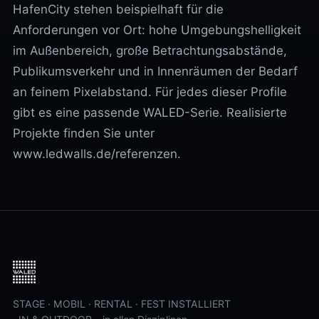
HafenCity stehen beispielhaft für die
Anforderungen vor Ort: hohe Umgebungshelligkeit
im Außenbereich, große Betrachtungsabstände,
Publikumsverkehr und in Innenräumen der Bedarf
an feinem Pixelabstand. Für jedes dieser Profile
gibt es eine passende WALED-Serie. Realisierte
Projekte finden Sie unter
www.ledwalls.de/referenzen.
STAGE · MOBIL · RENTAL · FEST INSTALLIERT