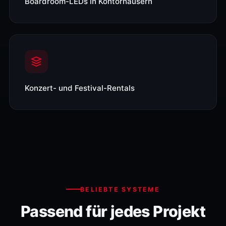
Boardroom-LEDs in Kontorhäusern
Konzert- und Festival-Rentals
BELIEBTE SYSTEME
Passend für jedes Projekt