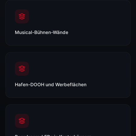
Musical-Bühnen-Wände
Hafen-DOOH und Werbeflächen