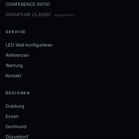
CONFERENCE RATIO
SIGNATURE CLASSIC
· ausgelaufen
SERVICE
LED-Wall konfigurieren
Referenzen
Wartung
Kontakt
REGIONEN
Duisburg
Essen
Dortmund
Düsseldorf