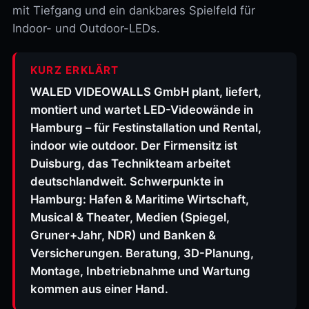
mit Tiefgang und ein dankbares Spielfeld für
Indoor- und Outdoor-LEDs.
KURZ ERKLÄRT
WALED VIDEOWALLS GmbH plant, liefert,
montiert und wartet LED-Videowände in
Hamburg – für Festinstallation und Rental,
indoor wie outdoor. Der Firmensitz ist
Duisburg, das Technikteam arbeitet
deutschlandweit. Schwerpunkte in
Hamburg: Hafen & Maritime Wirtschaft,
Musical & Theater, Medien (Spiegel,
Gruner+Jahr, NDR) und Banken &
Versicherungen. Beratung, 3D-Planung,
Montage, Inbetriebnahme und Wartung
kommen aus einer Hand.