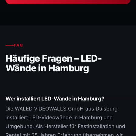
FAQ
Häufige Fragen – LED-
Wände in Hamburg
Wer installiert LED-Wände in Hamburg?
Die WALED VIDEOWALLS GmbH aus Duisburg
installiert LED-Videowände in Hamburg und
Umgebung. Als Hersteller für Festinstallation und
Rental mit 25 Jahren Erfahrung übernehmen wir