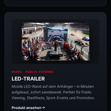
MOBIL · PUBLIC VIEWING
LED-TRAILER
Mobile LED-Wand auf dem Anhänger – in Minuten
aufgebaut, sofort sendebereit. Perfekt für Public
Viewing, Stadtfeste, Sport-Events und Promotion.
Produkt ansehen