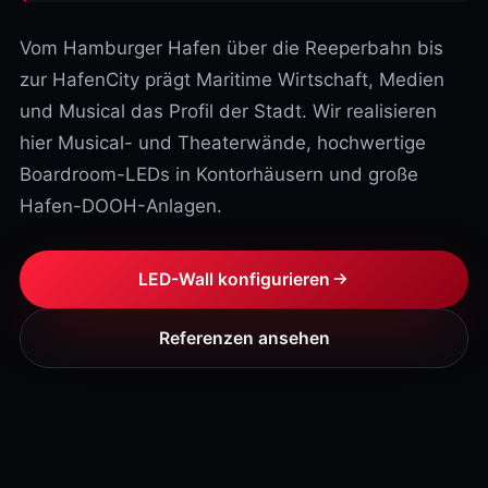
Vom Hamburger Hafen über die Reeperbahn bis
zur HafenCity prägt Maritime Wirtschaft, Medien
und Musical das Profil der Stadt. Wir realisieren
hier Musical- und Theaterwände, hochwertige
Boardroom-LEDs in Kontorhäusern und große
Hafen-DOOH-Anlagen.
LED-Wall konfigurieren
Referenzen ansehen