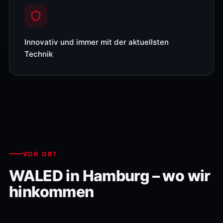
Innovativ und immer mit der aktuellsten
Technik
VOR ORT
WALED in Hamburg – wo wir
hinkommen