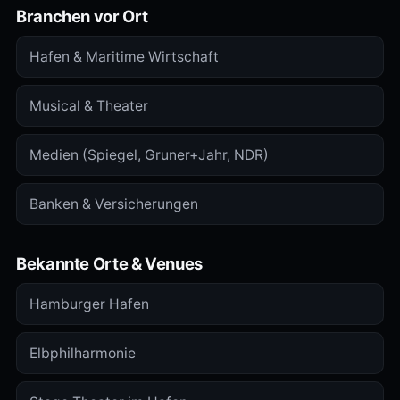
Branchen vor Ort
Hafen & Maritime Wirtschaft
Musical & Theater
Medien (Spiegel, Gruner+Jahr, NDR)
Banken & Versicherungen
Bekannte Orte & Venues
Hamburger Hafen
Elbphilharmonie