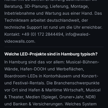
Beratung, 3D-Planung, Lieferung, Montage,
Inbetriebnahme und Wartung aus einer Hand. Das
Technikteam arbeitet deutschlandweit, der
technische Support ist rund um die Uhr erreichbar.
Kontakt: +49 (0) 172 2844494, info@waled-
videowalls.com.
Welche LED-Projekte sind in Hamburg typisch?
In Hamburg sind das vor allem: Musical-Bühnen-
Wände, Hafen-DOOH und Werbeflächen,
Boardroom-LEDs in Kontorhäusern und Konzert-
und Festival-Rentals. Die Branchenschwerpunkte
vor Ort sind Hafen & Maritime Wirtschaft, Musical
& Theater, Medien (Spiegel, Gruner+Jahr, NDR)
und Banken & Versicherungen. Welches System