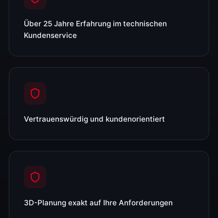
Über 25 Jahre Erfahrung im technischen
Kundenservice
Vertrauenswürdig und kundenorientiert
3D-Planung exakt auf Ihre Anforderungen