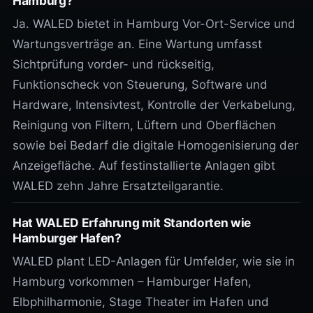
Hamburg?
Ja. WALED bietet in Hamburg Vor-Ort-Service und
Wartungsverträge an. Eine Wartung umfasst
Sichtprüfung vorder- und rückseitig,
Funktionscheck von Steuerung, Software und
Hardware, Intensivtest, Kontrolle der Verkabelung,
Reinigung von Filtern, Lüftern und Oberflächen
sowie bei Bedarf die digitale Homogenisierung der
Anzeigefläche. Auf festinstallierte Anlagen gibt
WALED zehn Jahre Ersatzteilgarantie.
Hat WALED Erfahrung mit Standorten wie
Hamburger Hafen?
WALED plant LED-Anlagen für Umfelder, wie sie in
Hamburg vorkommen – Hamburger Hafen,
Elbphilharmonie, Stage Theater im Hafen und