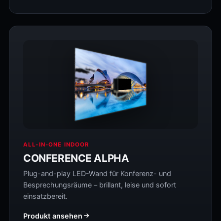
ALL-IN-ONE INDOOR
CONFERENCE ALPHA
Plug-and-play LED-Wand für Konferenz- und
Besprechungsräume – brillant, leise und sofort
einsatzbereit.
Produkt ansehen