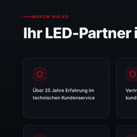
WARUM WALED
Ihr LED-Partner 
Über 25 Jahre Erfahrung im
Vert
technischen Kundenservice
kund