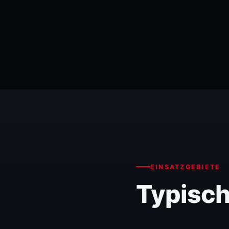
EINSATZGEBIETE
Typisch