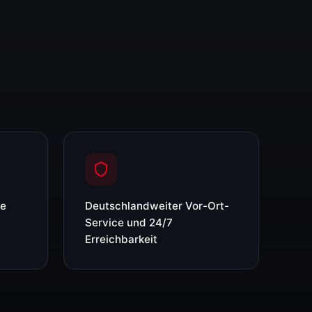
re
Deutschlandweiter Vor-Ort-
Service und 24/7
Erreichbarkeit